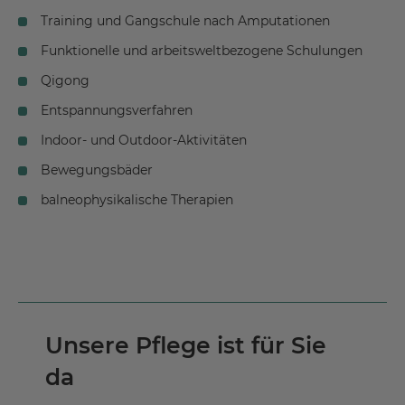
Training und Gangschule nach Amputationen
Funktionelle und arbeitsweltbezogene Schulungen
Qigong
Entspannungsverfahren
Indoor- und Outdoor-Aktivitäten
Bewegungsbäder
balneophysikalische Therapien
Unsere Pflege ist für Sie
da