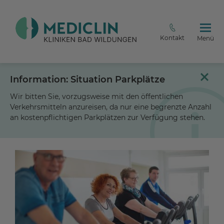
Kontakt
Menü
Information: Situation Parkplätze
Wir bitten Sie, vorzugsweise mit den öffentlichen
Verkehrsmitteln anzureisen, da nur eine begrenzte Anzahl
an kostenpflichtigen Parkplätzen zur Verfügung stehen.