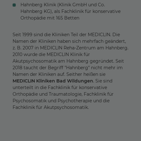
Hahnberg Klinik (Klinik GmbH und Co.
Hahnberg KG), als Fachklinik für konservative
Orthopädie mit 165 Betten
Seit 1999 sind die Kliniken Teil der MEDICLIN. Die
Namen der Kliniken haben sich mehrfach geändert,
z. B. 2007 in MEDICLIN Reha-Zentrum am Hahnberg.
2010 wurde die MEDICLIN Klinik für
Akutpsychosomatik am Hahnberg gegründet. Seit
2018 taucht der Begriff "Hahnberg" nicht mehr im
Namen der Kliniken auf. Seither heißen sie
MEDICLIN Kliniken Bad Wildungen
. Sie sind
unterteilt in die Fachklinik für konservative
Orthopädie und Traumatologie, Fachklinik für
Psychosomatik und Psychotherapie und die
Fachklinik für Akutpsychosomatik.