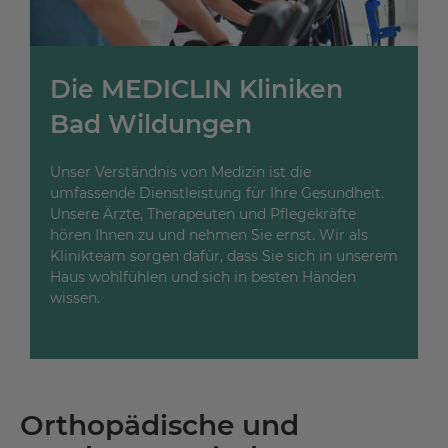
Die MEDICLIN Kliniken
Bad Wildungen
Unser Verständnis von Medizin ist die
umfassende Dienstleistung für Ihre Gesundheit.
Unsere Ärzte, Therapeuten und Pflegekräfte
hören Ihnen zu und nehmen Sie ernst. Wir als
Klinikteam sorgen dafür, dass Sie sich in unserem
Haus wohlfühlen und sich in besten Händen
wissen.
Orthopädische und