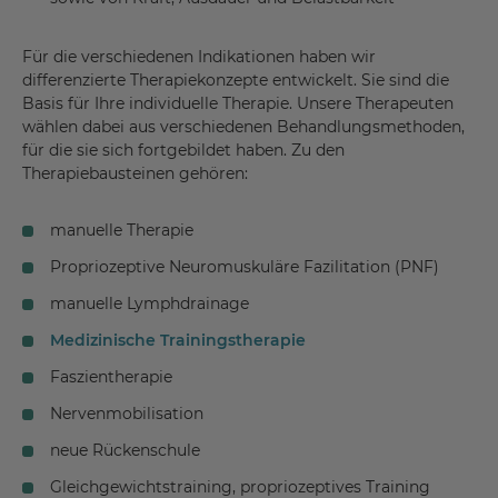
Für die verschiedenen Indikationen haben wir
differenzierte Therapiekonzepte entwickelt. Sie sind die
Basis für Ihre individuelle Therapie. Unsere Therapeuten
wählen dabei aus verschiedenen Behandlungsmethoden,
für die sie sich fortgebildet haben. Zu den
Therapiebausteinen gehören:
manuelle Therapie
Propriozeptive Neuromuskuläre Fazilitation (PNF)
manuelle Lymphdrainage
Medizinische Trainingstherapie
Faszientherapie
Nervenmobilisation
neue Rückenschule
Gleichgewichtstraining, propriozeptives Training