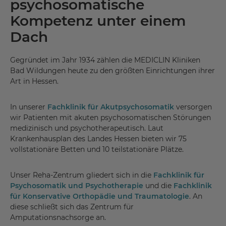
psychosomatische
Kompetenz unter einem
Dach
Gegründet im Jahr 1934 zählen die MEDICLIN Kliniken
Bad Wildungen heute zu den größten Einrichtungen ihrer
Art in Hessen.
In unserer
Fachklinik für Akutpsychosomatik
versorgen
wir Patienten mit akuten psychosomatischen Störungen
medizinisch und psychotherapeutisch. Laut
Krankenhausplan des Landes Hessen bieten wir 75
vollstationäre Betten und 10 teilstationäre Plätze.
Unser Reha-Zentrum gliedert sich in die
Fachklinik für
Psychosomatik und Psychotherapie
und die
Fachklinik
für Konservative Orthopädie und Traumatologie
. An
diese schließt sich das Zentrum für
Amputationsnachsorge an.