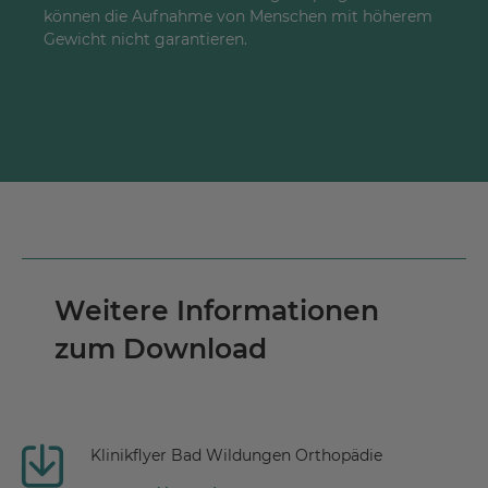
können die Aufnahme von Menschen mit höherem
Gewicht nicht garantieren.
Weitere Informationen
zum Download
Klinikflyer Bad Wildungen Orthopädie