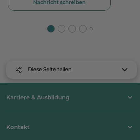
Nachricht schreiben
Diese Seite teilen
Karriere & Ausbildung
MEDICLIN als Arbeitgeber
Kontakt
Stellenangebote