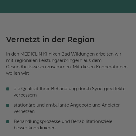
Vernetzt in der Region
In den MEDICLIN Kliniken Bad Wildungen arbeiten wir
mit regionalen Leistungserbringern aus dem
Gesundheitswesen zusammen. Mit diesen Kooperationen
wollen wir:
die Qualität Ihrer Behandlung durch Synergieeffekte
verbessern
stationäre und ambulante Angebote und Anbieter
vernetzen
Behandlungsprozesse und Rehabilitationsziele
besser koordinieren