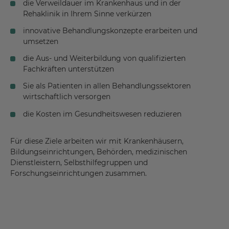
die Verweildauer im Krankenhaus und in der
Rehaklinik in Ihrem Sinne verkürzen
innovative Behandlungskonzepte erarbeiten und
umsetzen
die Aus- und Weiterbildung von qualifizierten
Fachkräften unterstützen
Sie als Patienten in allen Behandlungssektoren
wirtschaftlich versorgen
die Kosten im Gesundheitswesen reduzieren
Für diese Ziele arbeiten wir mit Krankenhäusern,
Bildungseinrichtungen, Behörden, medizinischen
Dienstleistern, Selbsthilfegruppen und
Forschungseinrichtungen zusammen.