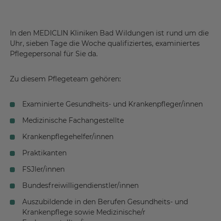
In den MEDICLIN Kliniken Bad Wildungen ist rund um die
Uhr, sieben Tage die Woche qualifiziertes, examiniertes
Pflegepersonal für Sie da.
Zu diesem Pflegeteam gehören:
Examinierte Gesundheits- und Krankenpfleger/innen
Medizinische Fachangestellte
Krankenpflegehelfer/innen
Praktikanten
FSJler/innen
Bundesfreiwilligendienstler/innen
Auszubildende in den Berufen Gesundheits- und
Krankenpflege sowie Medizinische/r