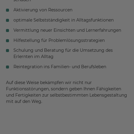
Aktivierung von Ressourcen
optimale Selbstständigkeit in Alltagsfunktionen
Vermittlung neuer Einsichten und Lernerfahrungen
Hilfestellung für Problemlösungsstrategien
Schulung und Beratung für die Umsetzung des
Erlernten im Alltag
Reintegration ins Familien- und Berufsleben
Auf diese Weise bekämpfen wir nicht nur
Funktionsstörungen, sondern geben Ihnen Fähigkeiten
und Fertigkeiten zur selbstbestimmten Lebensgestaltung
mit auf den Weg.