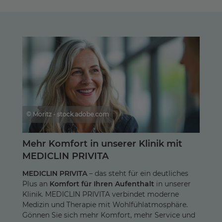
© Moritz - stock.adobe.com
Mehr Komfort in unserer Klinik mit
MEDICLIN PRIVITA
MEDICLIN PRIVITA
– das steht für ein deutliches
Plus an
Komfort für Ihren Aufenthalt
in unserer
Klinik. MEDICLIN PRIVITA verbindet moderne
Medizin und Therapie mit Wohlfühlatmosphäre.
Gönnen Sie sich mehr Komfort, mehr Service und