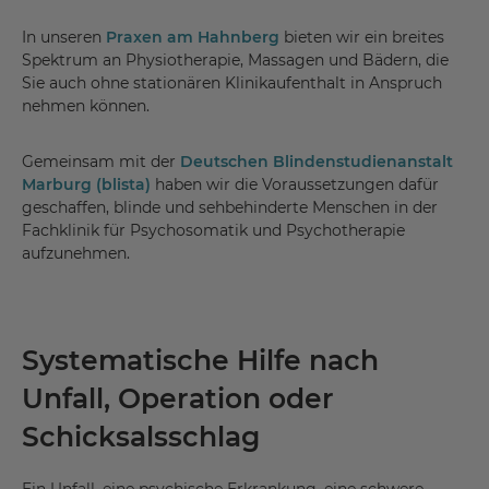
In unseren
Praxen am Hahnberg
bieten wir ein breites
Spektrum an Physiotherapie, Massagen und Bädern, die
Sie auch ohne stationären Klinikaufenthalt in Anspruch
nehmen können.
Gemeinsam mit der
Deutschen Blindenstudienanstalt
Marburg (blista)
haben wir die Voraussetzungen dafür
geschaffen, blinde und sehbehinderte Menschen in der
Fachklinik für Psychosomatik und Psychotherapie
aufzunehmen.
Systematische Hilfe nach
Unfall, Operation oder
Schicksalsschlag