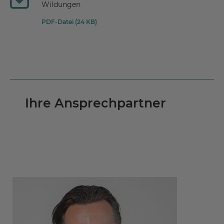
Wildungen
PDF-Datei (24 KB)
Ihre Ansprechpartner