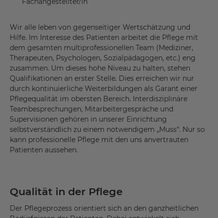
Fachangestellter/in
Wir alle leben von gegenseitiger Wertschätzung und
Hilfe. Im Interesse des Patienten arbeitet die Pflege mit
dem gesamten multiprofessionellen Team (Mediziner,
Therapeuten, Psychologen, Sozialpädagogen, etc.) eng
zusammen. Um dieses hohe Niveau zu halten, stehen
Qualifikationen an erster Stelle. Dies erreichen wir nur
durch kontinuierliche Weiterbildungen als Garant einer
Pflegequalität im obersten Bereich. Interdisziplinäre
Teambesprechungen, Mitarbeitergespräche und
Supervisionen gehören in unserer Einrichtung
selbstverständlich zu einem notwendigem „Muss“. Nur so
kann professionelle Pflege mit den uns anvertrauten
Patienten aussehen.
Qualität in der Pflege
Der Pflegeprozess orientiert sich an den ganzheitlichen