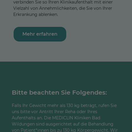
verbinden Sie so Ihren Klinikaufenthalt mit einer
Vielzahl von Annehmlichkeiten, die Sie von Ihrer
Erkrankung ablenken.
Mehr erfahren
Bitte beachten Sie Folgendes:
Falls Ihr Gewicht mehr als 130 kg beträgt, rufen Sie
uns bitte vor Antritt Ihrer Reha oder Ihres
Aufenthalts an. Die MEDICLIN Kliniken Bad
Wildungen sind ausgerichtet auf die Behandlung
von Patient*innen bis zu 130 kg Körpergewicht. Wir