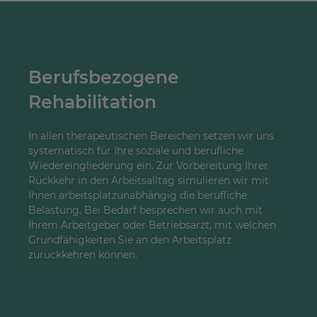
Berufsbezogene
Rehabilitation
In allen therapeutischen Bereichen setzen wir uns
systematisch für Ihre soziale und berufliche
Wiedereingliederung ein. Zur Vorbereitung Ihrer
Rückkehr in den Arbeitsalltag simulieren wir mit
Ihnen arbeitsplatzunabhängig die berufliche
Belastung. Bei Bedarf besprechen wir auch mit
Ihrem Arbeitgeber oder Betriebsarzt, mit welchen
Grundfähigkeiten Sie an den Arbeitsplatz
zurückkehren können.