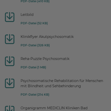
PDF-Datei (410 KB)
Leitbild
PDF-Datei (52 KB)
Klinikflyer Akutpsychosomatik
PDF-Datei (326 KB)
Reha-Puzzle Psychosomatik
PDF-Datei (1 MB)
Psychosomatische Rehabilitation für Menschen
mit Blindheit und Sehbehinderung
PDF-Datei (214 KB)
Organigramm MEDICLIN Kliniken Bad