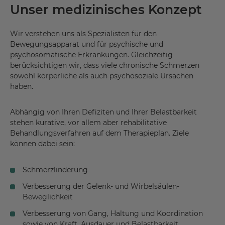
Unser medizinisches Konzept
Wir verstehen uns als Spezialisten für den
Bewegungsapparat und für psychische und
psychosomatische Erkrankungen. Gleichzeitig
berücksichtigen wir, dass viele chronische Schmerzen
sowohl körperliche als auch psychosoziale Ursachen
haben.
Abhängig von Ihren Defiziten und Ihrer Belastbarkeit
stehen kurative, vor allem aber rehabilitative
Behandlungsverfahren auf dem Therapieplan. Ziele
können dabei sein:
Schmerzlinderung
Verbesserung der Gelenk- und Wirbelsäulen-
Beweglichkeit
Verbesserung von Gang, Haltung und Koordination
sowie von Kraft, Ausdauer und Belastbarkeit