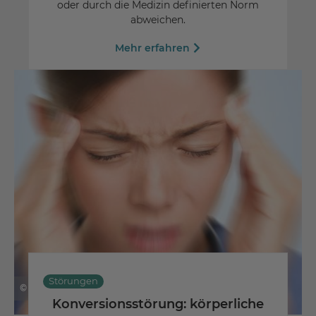
oder durch die Medizin definierten Norm
abweichen.
Mehr erfahren
Störungen
© Maridav - Fotolia
Konversionsstörung: körperliche