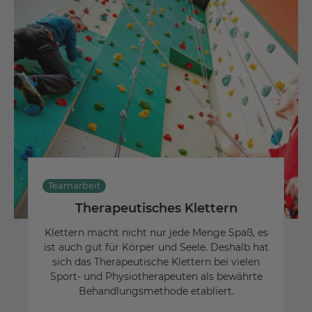
Teamarbeit
Therapeutisches Klettern
Klettern macht nicht nur jede Menge Spaß, es
ist auch gut für Körper und Seele. Deshalb hat
sich das Therapeutische Klettern bei vielen
Sport- und Physiotherapeuten als bewährte
Behandlungsmethode etabliert.