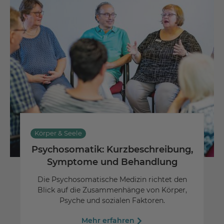
Körper & Seele
Psychosomatik: Kurzbeschreibung,
Symptome und Behandlung
Die Psychosomatische Medizin richtet den
Blick auf die Zusammenhänge von Körper,
Psyche und sozialen Faktoren.
Mehr erfahren