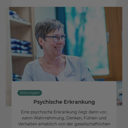
Störungen
Psychische Erkrankung
Eine psychische Erkrankung liegt dann vor,
wenn Wahrnehmung, Denken, Fühlen und
Verhalten erheblich von der gesellschaftlichen