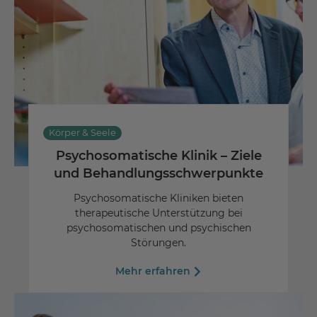
Körper & Seele
Psychosomatische Klinik – Ziele
und Behandlungsschwerpunkte
Psychosomatische Kliniken bieten
therapeutische Unterstützung bei
psychosomatischen und psychischen
Störungen.
Mehr erfahren