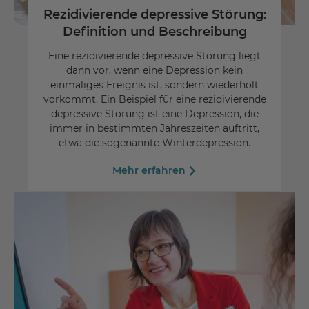
Rezidivierende depressive Störung:
Definition und Beschreibung
Eine rezidivierende depressive Störung liegt
dann vor, wenn eine Depression kein
einmaliges Ereignis ist, sondern wiederholt
vorkommt. Ein Beispiel für eine rezidivierende
depressive Störung ist eine Depression, die
immer in bestimmten Jahreszeiten auftritt,
etwa die sogenannte Winterdepression.
Mehr erfahren