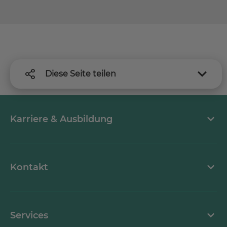
Diese Seite teilen
Karriere & Ausbildung
MEDICLIN als Arbeitgeber
Kontakt
Stellenangebote
Kontaktformular
Services