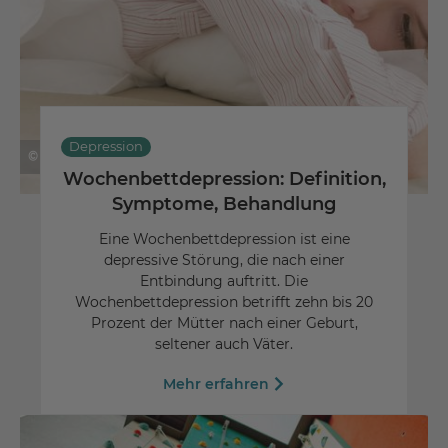
Depression
© elenarostunova - Fotolia
Wochenbettdepression: Definition,
Symptome, Behandlung
Eine Wochenbettdepression ist eine
depressive Störung, die nach einer
Entbindung auftritt. Die
Wochenbettdepression betrifft zehn bis 20
Prozent der Mütter nach einer Geburt,
seltener auch Väter.
Mehr erfahren