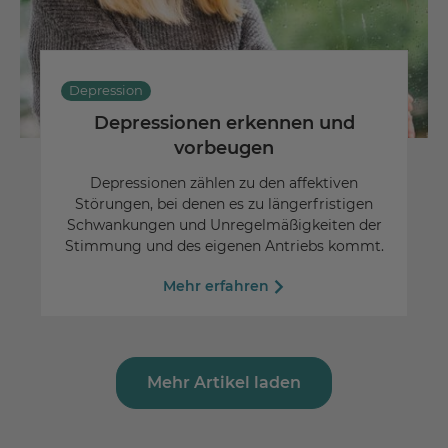
Depression
Depressionen erkennen und
vorbeugen
Depressionen zählen zu den affektiven
Störungen, bei denen es zu längerfristigen
Schwankungen und Unregelmäßigkeiten der
Stimmung und des eigenen Antriebs kommt.
Mehr erfahren
Mehr Artikel laden