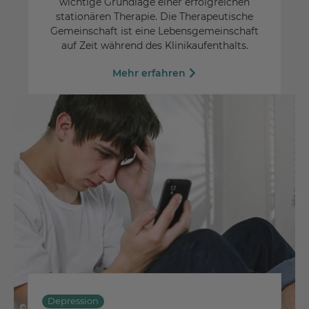
wichtige Grundlage einer erfolgreichen
stationären Therapie. Die Therapeutische
Gemeinschaft ist eine Lebensgemeinschaft
auf Zeit während des Klinikaufenthalts.
Mehr erfahren
Depression
© Sabphoto - Fotolia