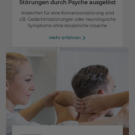
Störungen durch Psyche ausgelöst
Anzeichen für eine Konversionsstörung sind
z.B. Gedächtnisstörungen oder neurologische
Symptome ohne körperliche Ursache.
Mehr erfahren