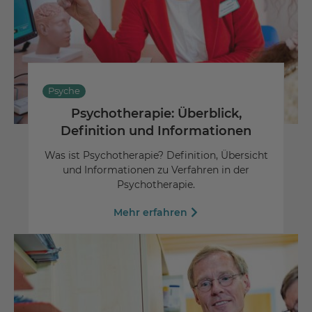
Psyche
Psychotherapie: Überblick,
Definition und Informationen
Was ist Psychotherapie? Definition, Übersicht
und Informationen zu Verfahren in der
Psychotherapie.
Mehr erfahren