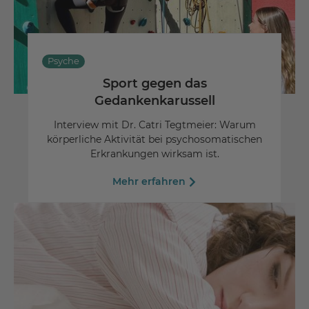
Psyche
Sport gegen das
Gedankenkarussell
Interview mit Dr. Catri Tegtmeier: Warum
körperliche Aktivität bei psychosomatischen
Erkrankungen wirksam ist.
Mehr erfahren