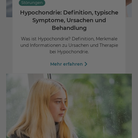
Störungen
Hypochondrie: Definition, typische
Symptome, Ursachen und
Behandlung
Was ist Hypochondrie? Definition, Merkmale
und Informationen zu Ursachen und Therapie
bei Hypochondrie.
Mehr erfahren