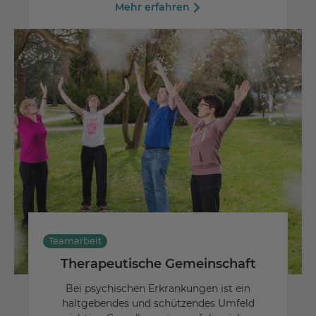
Mehr erfahren
Teamarbeit
Therapeutische Gemeinschaft
Bei psychischen Erkrankungen ist ein
haltgebendes und schützendes Umfeld