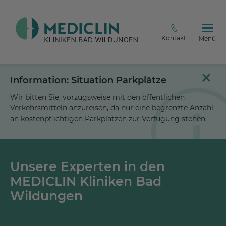
Kontakt
Menü
Information: Situation Parkplätze
Wir bitten Sie, vorzugsweise mit den öffentlichen
Verkehrsmitteln anzureisen, da nur eine begrenzte Anzahl
an kostenpflichtigen Parkplätzen zur Verfügung stehen.
Unsere Experten in den
MEDICLIN Kliniken Bad
Wildungen