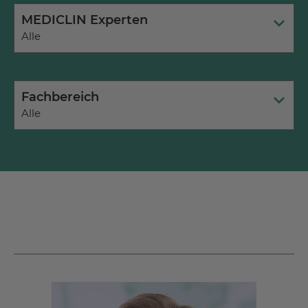
MEDICLIN Experten
Alle
Fachbereich
Alle