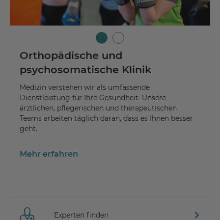
Orthopädische und
psychosomatische Klinik
Medizin verstehen wir als umfassende
Dienstleistung für Ihre Gesundheit. Unsere
ärztlichen, pflegerischen und therapeutischen
Teams arbeiten täglich daran, dass es Ihnen besser
geht.
Mehr erfahren
Experten finden