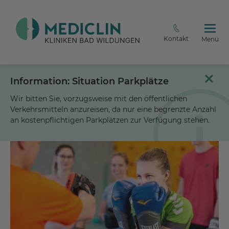
Kontakt
Menü
Information: Situation Parkplätze
Wir bitten Sie, vorzugsweise mit den öffentlichen
Verkehrsmitteln anzureisen, da nur eine begrenzte Anzahl
an kostenpflichtigen Parkplätzen zur Verfügung stehen.