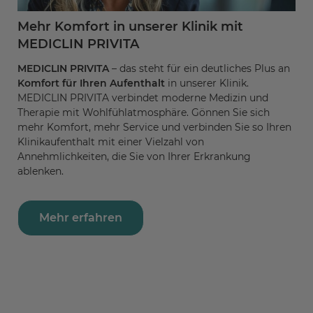
Mehr Komfort in unserer Klinik mit
MEDICLIN PRIVITA
MEDICLIN PRIVITA
– das steht für ein deutliches Plus an
Komfort für Ihren Aufenthalt
in unserer Klinik.
MEDICLIN PRIVITA verbindet moderne Medizin und
Therapie mit Wohlfühlatmosphäre. Gönnen Sie sich
mehr Komfort, mehr Service und verbinden Sie so Ihren
Klinikaufenthalt mit einer Vielzahl von
Annehmlichkeiten, die Sie von Ihrer Erkrankung
ablenken.
Mehr erfahren