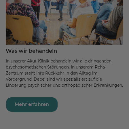
Was wir behandeln
In unserer Akut-Klinik behandeln wir alle dringenden
psychosomatischen Störungen. In unserem Reha-
Zentrum steht Ihre Rückkehr in den Alltag im
Vordergrund. Dabei sind wir spezialisiert auf die
Linderung psychischer und orthopädischer Erkrankungen.
Mehr erfahren