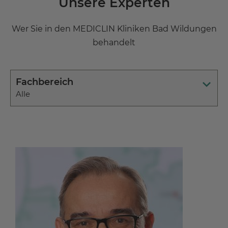
Unsere Experten
Wer Sie in den MEDICLIN Kliniken Bad Wildungen
behandelt
Fachbereich
Alle