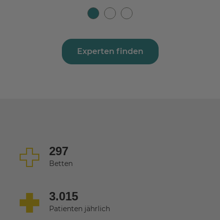
Experten finden
297
Betten
3.015
Patienten jährlich