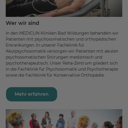
Wer wir sind
In den MEDICLIN Kliniken Bad Wildungen behandeln wir
Patienten mit psychosomatischen und orthopädischen
Erkrankungen. In unserer Fachklinik für
Akutpsychosomatik versorgen wir Patienten mit akuten
psychosomatischen Störungen medizinisch und
psychotherapeutisch. Unser Reha-Zentrum gliedert sich
in die Fachklinik für Psychosomatik und Psychotherapie
sowie die Fachklinik für Konservative Orthopädie.
Mehr erfahren