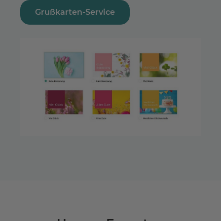
Grußkarten-Service