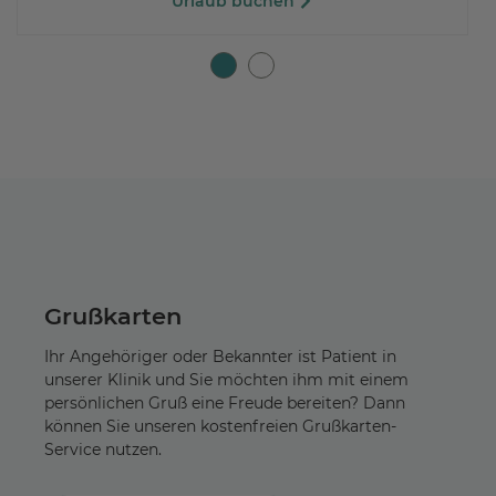
Grußkarten
Ihr Angehöriger oder Bekannter ist Patient in
unserer Klinik und Sie möchten ihm mit einem
persönlichen Gruß eine Freude bereiten? Dann
können Sie unseren kostenfreien Grußkarten-
Service nutzen.