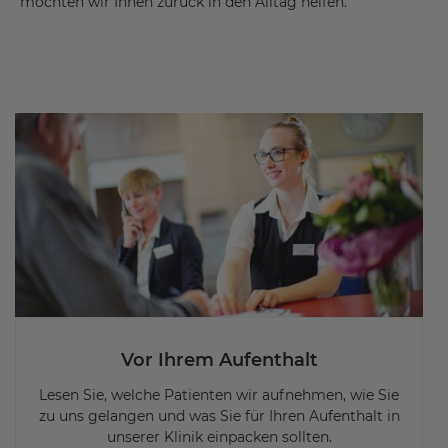
Vor Ihrem Aufenthalt
Lesen Sie, welche Patienten wir aufnehmen, wie Sie
zu uns gelangen und was Sie für Ihren Aufenthalt in
unserer Klinik einpacken sollten.