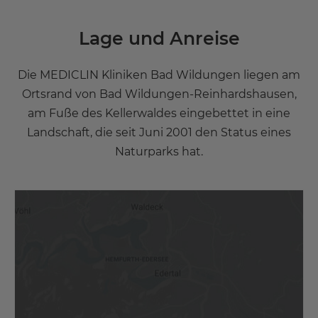
Lage und Anreise
Die MEDICLIN Kliniken Bad Wildungen liegen am
Ortsrand von Bad Wildungen-Reinhardshausen,
am Fuße des Kellerwaldes eingebettet in eine
Landschaft, die seit Juni 2001 den Status eines
Naturparks hat.