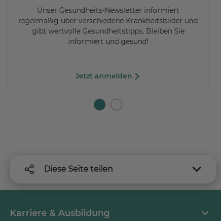
Unser Gesundheits-Newsletter informiert
regelmäßig über verschiedene Krankheitsbilder und
gibt wertvolle Gesundheitstipps. Bleiben Sie
informiert und gesund!
Jetzt anmelden
Diese Seite teilen
Karriere & Ausbildung