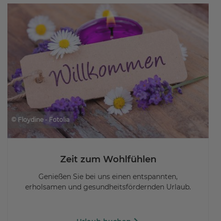
© Floydine - Fotolia
Zeit zum Wohlfühlen
Genießen Sie bei uns einen entspannten,
erholsamen und gesundheitsfördernden Urlaub.
Urlaub buchen