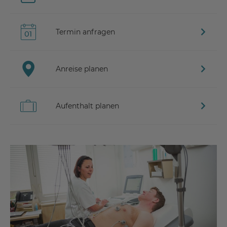
Termin anfragen
Anreise planen
Aufenthalt planen