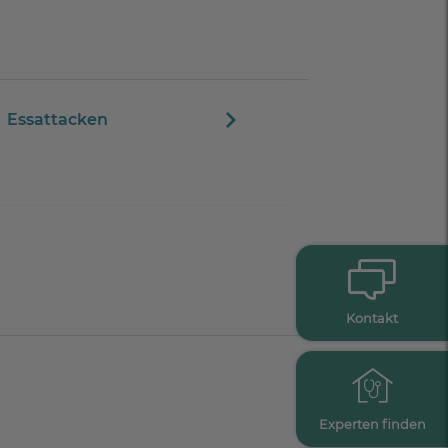
Essattacken
Kontakt
Experten finden