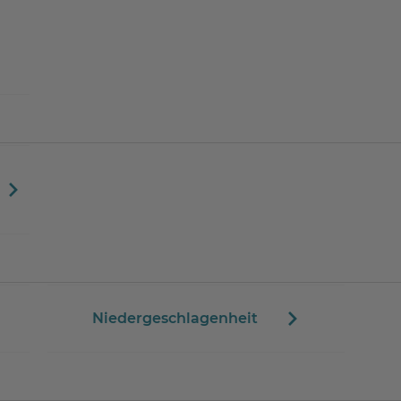
Niedergeschlagenheit