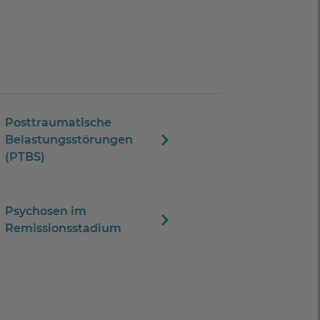
Posttraumatische
Belastungsstörungen
(PTBS)
Psychosen im
Remissionsstadium