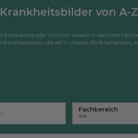
Krankheitsbilder von A-
er Erkrankung oder möchten wissen, in welchem Fachbe
e Krankheitsbilder, die wir in unserer Klinik behandeln, a
Fachbereich
Alle