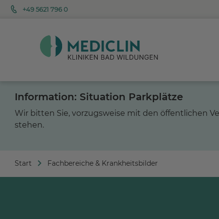
+49 5621 796 0
Information: Situation Parkplätze
Wir bitten Sie, vorzugsweise mit den öffentlichen 
stehen.
Start
Fachbereiche & Krankheitsbilder