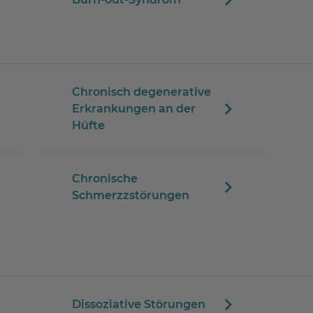
Chronisch degenerative
Erkrankungen an der
Hüfte
Chronische
Schmerzzstörungen
Dissoziative Störungen