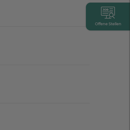
Offene Stellen