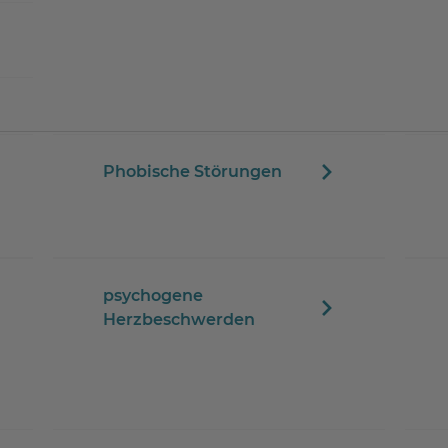
Phobische Störungen
psychogene
Herzbeschwerden