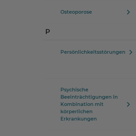
Osteoporose
P
Persönlichkeitsstörungen
Psychische
Beeinträchtigungen in
Kombination mit
körperlichen
Erkrankungen