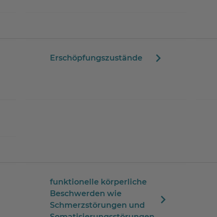
Erschöpfungszustände
funktionelle körperliche
Beschwerden wie
Schmerzstörungen und
Somatisierungsstörungen