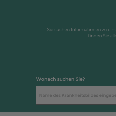
Sie suchen Informationen zu ein
finden Sie all
Wonach suchen Sie?